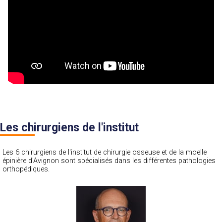
Les chirurgiens de l'institut
Les 6 chirurgiens de l'institut de chirurgie osseuse et de la moelle
épinière d'Avignon sont spécialisés dans les différentes pathologies
orthopédiques.