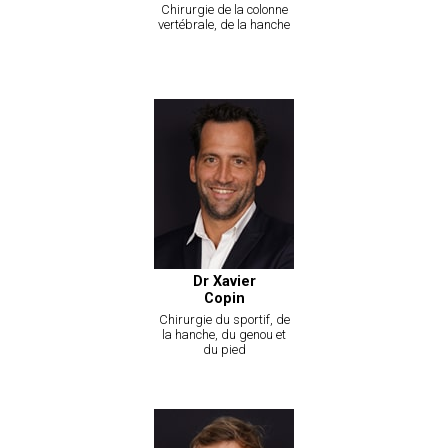
Chirurgie de la colonne
vertébrale, de la hanche
Dr Xavier
Copin
Chirurgie du sportif, de
la hanche, du genou et
du pied