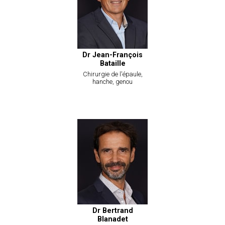
Dr Jean-François
Bataille
Chirurgie de l'épaule,
hanche, genou
Dr Bertrand
Blanadet