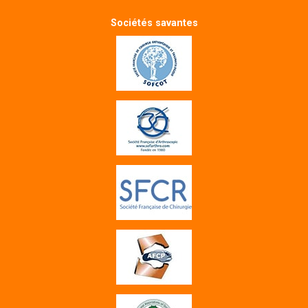
Sociétés savantes