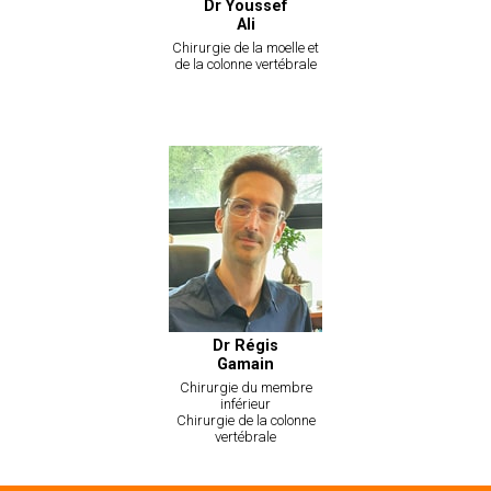
Dr Youssef
Ali
Chirurgie de la moelle et
de la colonne vertébrale
Dr Régis
Gamain
Chirurgie du membre
inférieur
Chirurgie de la colonne
vertébrale