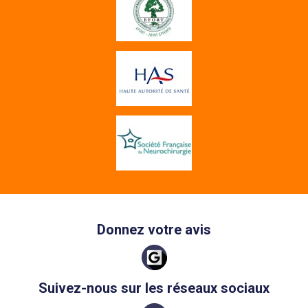
Donnez votre avis
Suivez-nous sur les réseaux sociaux