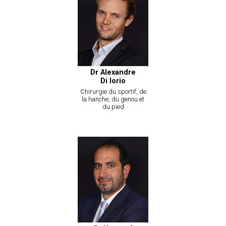
Dr Alexandre
Di Iorio
Chirurgie du sportif, de
la hanche, du genou et
du pied