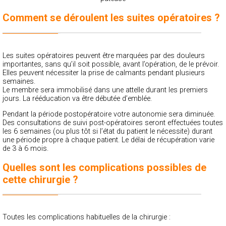
Comment se déroulent les suites opératoires ?
Les suites opératoires peuvent être marquées par des douleurs
importantes, sans qu’il soit possible, avant l’opération, de le prévoir.
Elles peuvent nécessiter la prise de calmants pendant plusieurs
semaines.
Le membre sera immobilisé dans une attelle durant les premiers
jours. La rééducation va être débutée d’emblée.
Pendant la période postopératoire votre autonomie sera diminuée.
Des consultations de suivi post-opératoires seront effectuées toutes
les 6 semaines (ou plus tôt si l’état du patient le nécessite) durant
une période propre à chaque patient. Le délai de récupération varie
de 3 à 6 mois.
Quelles sont les complications possibles de
cette chirurgie ?
Toutes les complications habituelles de la chirurgie :