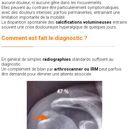
aucune douleur, ni aucune gêne dans les mouvements.
Elles peuvent au contraire être particulièrement symptomatiques
avec des douleurs intenses, parfois permanentes, entrainant une
limitation importante de la mobilité.
La disparition spontanée des
calcifications volumineuses
entraine
souvent une crise douloureuse hyperalgique de quelques jours.
Comment est fait le diagnostic ?
En général de simples
radiographies
standards suffisent au
diagnostic.
Un complément de bilan par
arthroscanner ou IRM
peut parfois
être demandé pour éliminer une atteinte associée.