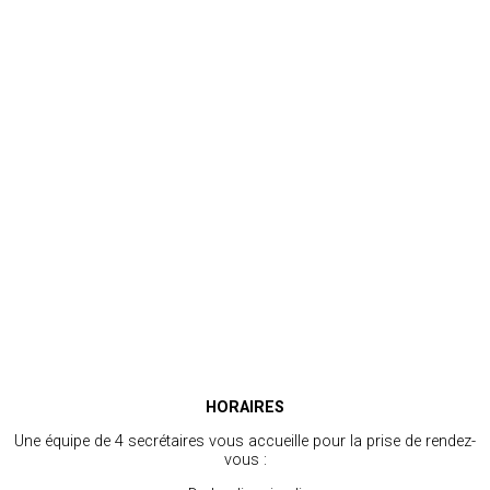
HORAIRES
Une équipe de 4 secrétaires vous accueille pour la prise de rendez-
vous :