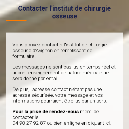
Contacter l'institut de chirurgie
osseuse
Vous pouvez contacter l'institut de chirurgie
osseuse d'Avignon en remplissant ce
formulaire.
Les messages ne sont pas lus en temps réel et
aucun renseignement de nature médicale ne
sera donné par email.
De plus, l'adresse contact n'étant pas une
adresse sécurisée, votre message et vos
informations pourraient être lus par un tiers.
Pour la prise de rendez-vous
merci de
contacter le
04 90 27 92 87 ou bien
en ligne en cliquant ici
.