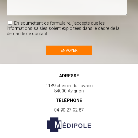
En soumettant ce formulaire, j'accepte que les
informations saisies soient exploitées dans le cadre de la
demande de contact.
ADRESSE
1139 chemin du Lavarin
84000 Avignon
TÉLÉPHONE
04 90 27 92 87