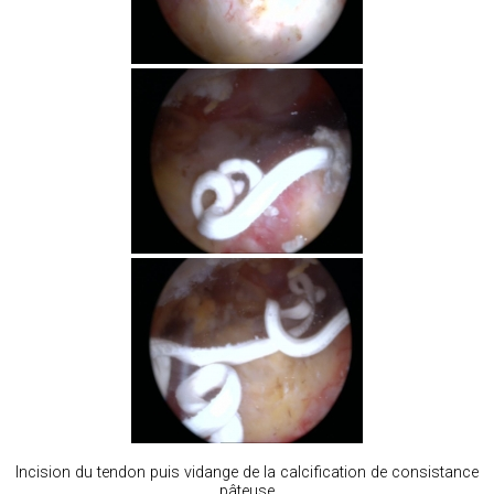
Incision du tendon puis vidange de la calcification de consistance
pâteuse