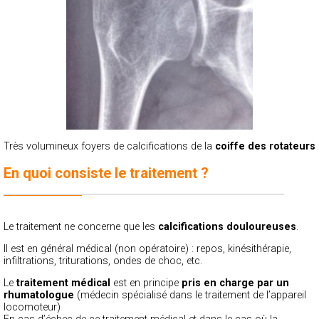
Très volumineux foyers de calcifications de la
coiffe des rotateurs
En quoi consiste le traitement ?
Le traitement ne concerne que les
calcifications douloureuses
.
Il est en général médical (non opératoire) : repos, kinésithérapie,
infiltrations, triturations, ondes de choc, etc.
Le
traitement médical
est en principe
pris en charge par un
rhumatologue
(médecin spécialisé dans le traitement de l’appareil
locomoteur)