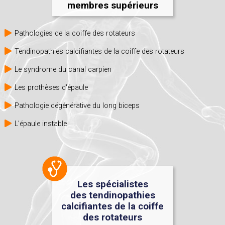
membres supérieurs
Pathologies de la coiffe des rotateurs
Tendinopathies calcifiantes de la coiffe des rotateurs
Le syndrome du canal carpien
Les prothèses d'épaule
Pathologie dégénérative du long biceps
L’épaule instable
Les spécialistes
des tendinopathies
calcifiantes de la coiffe
des rotateurs