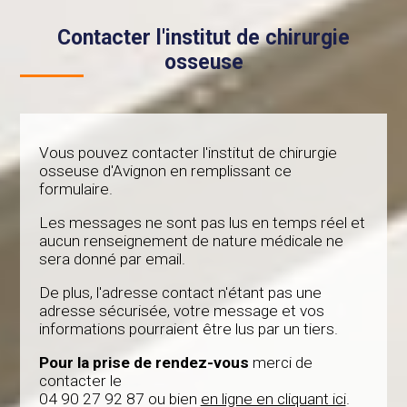
Contacter l'institut de chirurgie
osseuse
Vous pouvez contacter l'institut de chirurgie
osseuse d'Avignon en remplissant ce
formulaire.
Les messages ne sont pas lus en temps réel et
aucun renseignement de nature médicale ne
sera donné par email.
De plus, l'adresse contact n'étant pas une
adresse sécurisée, votre message et vos
informations pourraient être lus par un tiers.
Pour la prise de rendez-vous
merci de
contacter le
04 90 27 92 87 ou bien
en ligne en cliquant ici
.