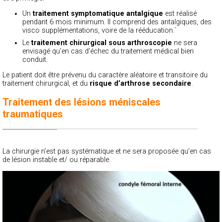
Un
traitement symptomatique antalgique
est réalisé
pendant 6 mois minimum. Il comprend des antalgiques, des
visco supplémentations, voire de la rééducation.`
Le
traitement chirurgical sous arthroscopie
ne sera
envisagé qu’en cas d’échec du traitement médical bien
conduit.
Le patient doit être prévenu du caractère aléatoire et transitoire du
traitement chirurgical, et du
risque d’arthrose secondaire
.
Traitement des lésions méniscales
traumatiques
La chirurgie n’est pas systématique et ne sera proposée qu’en cas
de lésion instable et/ ou réparable.