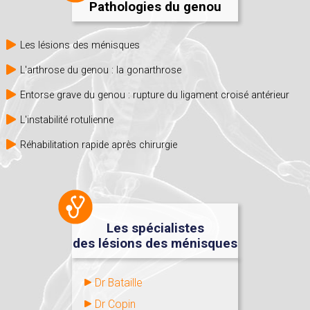
Pathologies du genou
Les lésions des ménisques
L'arthrose du genou : la gonarthrose
Entorse grave du genou : rupture du ligament croisé antérieur
L'instabilité rotulienne
Réhabilitation rapide après chirurgie
Les spécialistes
des lésions des ménisques
Dr Bataille
Dr Copin