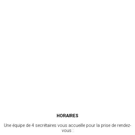
HORAIRES
Une équipe de 4 secrétaires vous accueille pour la prise de rendez-
vous :