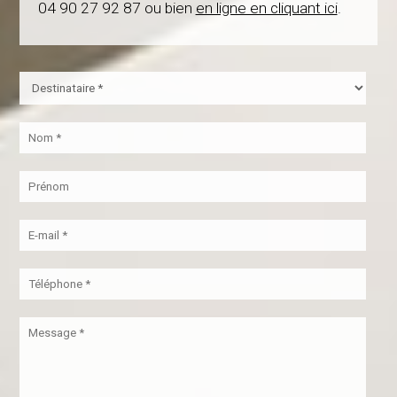
04 90 27 92 87 ou bien
en ligne en cliquant ici
.