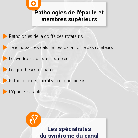
Pathologies de l'épaule et
membres supérieurs
Pathologies de la coiffe des rotateurs
Tendinopathies calcifiantes de la coiffe des rotateurs
Le syndrome du canal carpien
Les prothèses d'épaule
Pathologie dégénérative du long biceps
L’épaule instable
Les spécialistes
du syndrome du canal