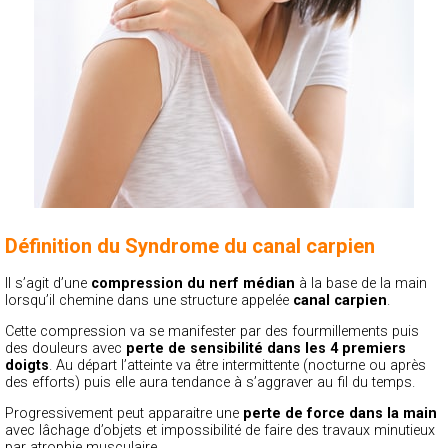
Définition du Syndrome du canal carpien
Il s’agit d’une
compression du nerf médian
à la base de la main
lorsqu’il chemine dans une structure appelée
canal carpien
.
Cette compression va se manifester par des fourmillements puis
des douleurs avec
perte de sensibilité dans les 4 premiers
doigts
. Au départ l’atteinte va être intermittente (nocturne ou après
des efforts) puis elle aura tendance à s’aggraver au fil du temps.
Progressivement peut apparaitre une
perte de force dans la main
avec lâchage d’objets et impossibilité de faire des travaux minutieux
par atrophie musculaire.