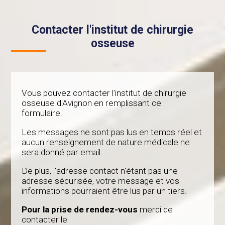
Contacter l'institut de chirurgie
osseuse
Vous pouvez contacter l'institut de chirurgie
osseuse d'Avignon en remplissant ce
formulaire.
Les messages ne sont pas lus en temps réel et
aucun renseignement de nature médicale ne
sera donné par email.
De plus, l'adresse contact n'étant pas une
adresse sécurisée, votre message et vos
informations pourraient être lus par un tiers.
Pour la prise de rendez-vous
merci de
contacter le