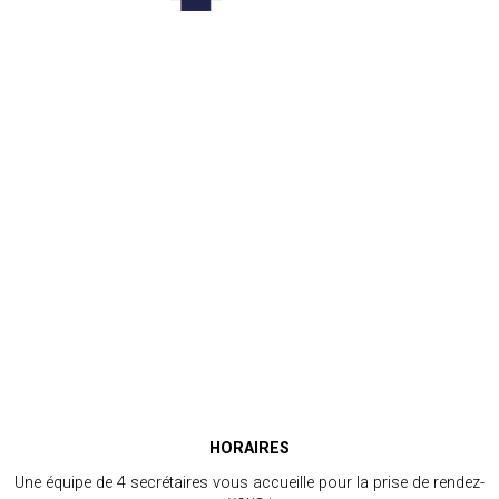
HORAIRES
Une équipe de 4 secrétaires vous accueille pour la prise de rendez-