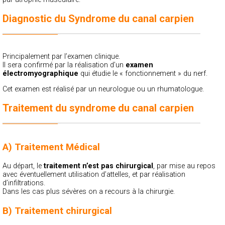
Diagnostic du Syndrome du canal carpien
Principalement par l’examen clinique.
Il sera confirmé par la réalisation d’un
examen
électromyographique
qui étudie le « fonctionnement » du nerf.
Cet examen est réalisé par un neurologue ou un rhumatologue.
Traitement du syndrome du canal carpien
A) Traitement Médical
Au départ, le
traitement n’est pas chirurgical
, par mise au repos
avec éventuellement utilisation d’attelles, et par réalisation
d’infiltrations.
Dans les cas plus sévères on a recours à la chirurgie.
B) Traitement chirurgical