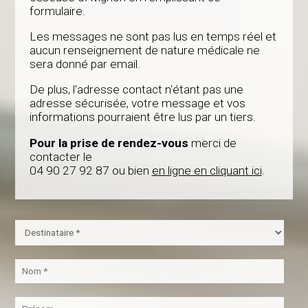
formulaire.
Les messages ne sont pas lus en temps réel et
aucun renseignement de nature médicale ne
sera donné par email.
De plus, l'adresse contact n'étant pas une
adresse sécurisée, votre message et vos
informations pourraient être lus par un tiers.
Pour la prise de rendez-vous
merci de
contacter le
04 90 27 92 87 ou bien
en ligne en cliquant ici
.