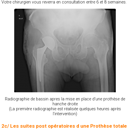
Votre chirurgien vous reverra en consultation entre 6 et 8 semaines.
Radiographie de bassin apres la mise en place d'une prothèse de
hanche droite
(La première radiographie est réalisée quelques heures après
l'intervention)
2c/ Les suites post opératoires d une Prothèse totale