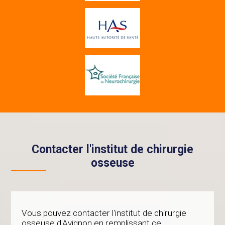
Contacter l'institut de chirurgie
osseuse
Vous pouvez contacter l'institut de chirurgie
osseuse d'Avignon en remplissant ce