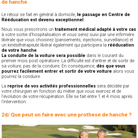
de hanche
Le retour se fait en général à domicile,
le passage en Centre de
Rééducation est devenu exceptionnel
.
Nous vous prescrirons un
traitement médical adapté à votre cas
à votre sortie d’hospitalisation et vous serez suivi par une infirmière
libérale que vous choisirez (pansements, injections, surveillance) et
un kinésithérapeute libéral également qui participera la
rééducation
de votre hanche
.
La conduite de la voiture sera possible
dans le courant du
premier mois post opératoire. La difficulté est d’entrer et de sortir de
sa voiture, pas de la conduire. En conséquence,
dès que vous
pourrez facilement entrer et sortir de votre voiture
alors vous
pourrez la conduire.
La
reprise de vos activités professionnelles
sera décidée par
votre chirurgien en fonction du métier que vous exercez et de
l’évolution de votre récupération. Elle se fait entre 1 et 4 mois après
l’intervention.
2d/ Que peut on faire avec une prothese de hanche ?