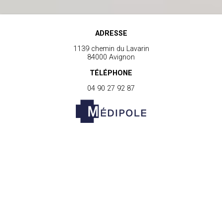
ADRESSE
1139 chemin du Lavarin
84000 Avignon
TÉLÉPHONE
04 90 27 92 87