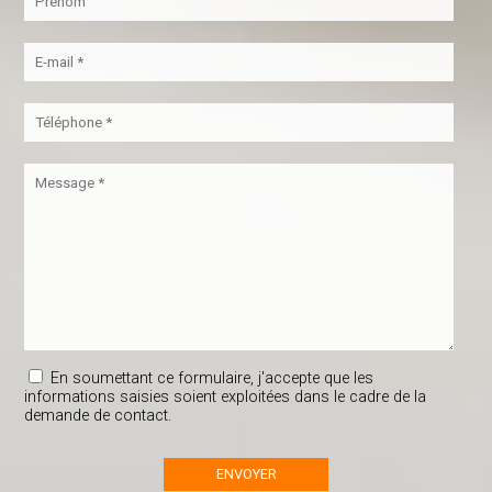
En soumettant ce formulaire, j'accepte que les
informations saisies soient exploitées dans le cadre de la
demande de contact.