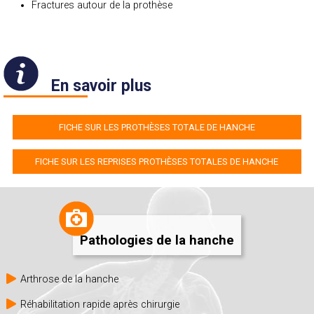
Fractures autour de la prothèse
En savoir plus
FICHE SUR LES PROTHÈSES TOTALE DE HANCHE
FICHE SUR LES REPRISES PROTHÈSES TOTALES DE HANCHE
Pathologies de la hanche
Arthrose de la hanche
Réhabilitation rapide après chirurgie