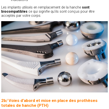
Les implants utilisés en remplacement de la hanche
sont
biocompatibles
ce qui signifie qu’ils sont conçus pour être
acceptés par votre corps.
2b/ Voies d’abord et mise en place des prothèses
totales de hanche (PTH)