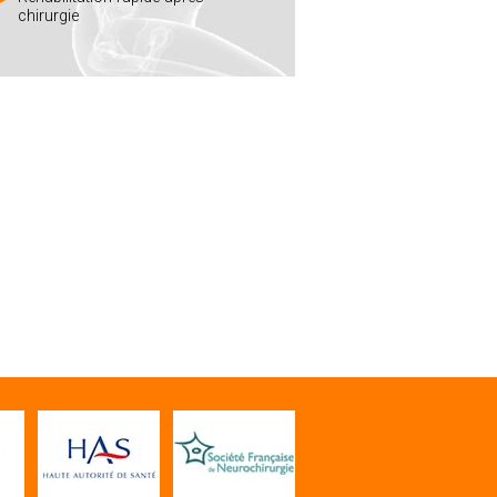
chirurgie