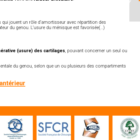
 qui jouent un rôle d’amortisseur avec répartition des
icateur du genou. L’usure du ménisque est favorisée(…)
érative (usure) des cartilages
, pouvant concerner un seul ou
mentale du genou, selon que un ou plusieurs des compartiments
antérieur