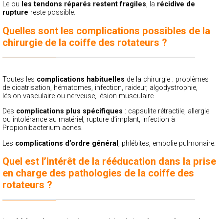
Le ou
les tendons réparés restent fragiles
, la
récidive de
rupture
reste possible.
Quelles sont les complications possibles de la
chirurgie de la coiffe des rotateurs ?
Toutes les
complications habituelles
de la chirurgie : problèmes
de cicatrisation, hématomes, infection, raideur, algodystrophie,
lésion vasculaire ou nerveuse, lésion musculaire.
Des
complications plus spécifiques
: capsulite rétractile, allergie
ou intolérance au matériel, rupture d’implant, infection à
Propionibacterium acnes.
Les
complications d’ordre général
, phlébites, embolie pulmonaire.
Quel est l’intérêt de la rééducation dans la prise
en charge des pathologies de la coiffe des
rotateurs ?