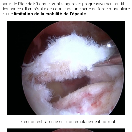
partir de l’âge de 50 ans et vont s’aggraver progressivement au fil
des années. Il en résulte des douleurs, une perte de force musculaire
et une
limitation de la mobilité de l’épaule
.
Le tendon est ramené sur son emplacement normal