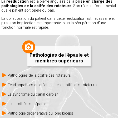
La
rééducation
est la pierre angulaire de la
prise en charge des
pathologies de la coiffe des rotateurs
. Son rôle est fondamental
que le patient soit opéré ou pas.
La collaboration du patient dans cette rééducation est nécessaire et
plus son implication est importante, plus la récupération d’une
fonction normale est rapide.
Pathologies de l'épaule et
membres supérieurs
Pathologies de la coiffe des rotateurs
Tendinopathies calcifiantes de la coiffe des rotateurs
Le syndrome du canal carpien
Les prothèses d'épaule
Pathologie dégénérative du long biceps