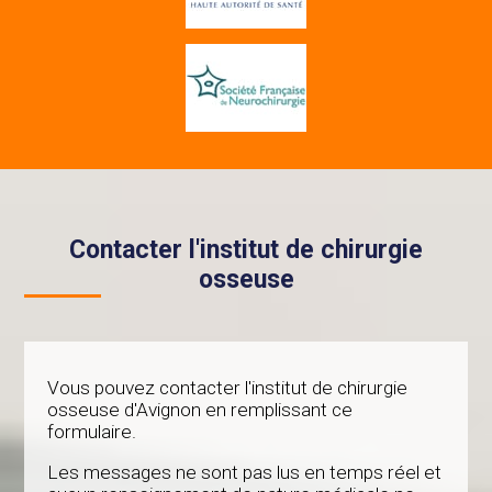
Contacter l'institut de chirurgie
osseuse
Vous pouvez contacter l'institut de chirurgie
osseuse d'Avignon en remplissant ce
formulaire.
Les messages ne sont pas lus en temps réel et