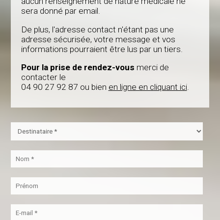
aucun renseignement de nature médicale ne
sera donné par email.
De plus, l'adresse contact n'étant pas une
adresse sécurisée, votre message et vos
informations pourraient être lus par un tiers.
Pour la prise de rendez-vous
merci de
contacter le
04 90 27 92 87 ou bien
en ligne en cliquant ici
.