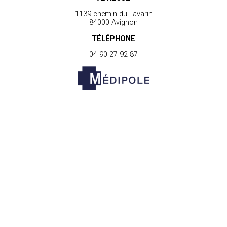
1139 chemin du Lavarin
84000 Avignon
TÉLÉPHONE
04 90 27 92 87