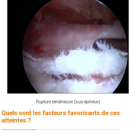
Rupture tendineuse (sus-épineux)
Quels sont les facteurs favorisants de ces
atteintes ?