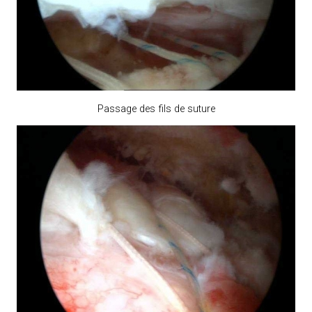
Passage des fils de suture