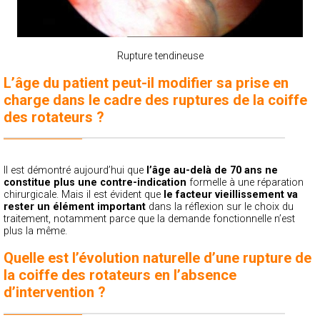
Rupture tendineuse
L’âge du patient peut-il modifier sa prise en
charge dans le cadre des ruptures de la coiffe
des rotateurs ?
Il est démontré aujourd’hui que
l’âge au-delà de 70 ans ne
constitue plus une contre-indication
formelle à une réparation
chirurgicale. Mais il est évident que
le facteur vieillissement va
rester un élément important
dans la réflexion sur le choix du
traitement, notamment parce que la demande fonctionnelle n’est
plus la même.
Quelle est l’évolution naturelle d’une rupture de
la coiffe des rotateurs en l’absence
d’intervention ?