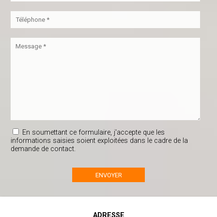
En soumettant ce formulaire, j'accepte que les
informations saisies soient exploitées dans le cadre de la
demande de contact.
ADRESSE